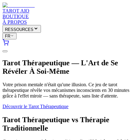
TAROT AIO
BOUTIQUE
À PROPOS
RESSOURCES
FR
Tarot Thérapeutique — L'Art de Se
Révéler À Soi-Même
Votre prison mentale n'était qu'une illusion. Ce jeu de tarot
thérapeutique révèle vos mécanismes inconscients en 30 minutes
grâce à l'effet miroir — sans thérapeute, sans liste d'attente.
Découvrir le Tarot Thérapeutique
Tarot Thérapeutique vs Thérapie
Traditionnelle