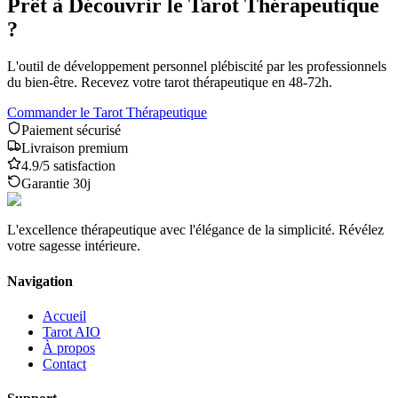
Prêt à Découvrir le Tarot Thérapeutique
?
L'outil de développement personnel plébiscité par les professionnels
du bien-être. Recevez votre tarot thérapeutique en 48-72h.
Commander le Tarot Thérapeutique
Paiement sécurisé
Livraison premium
4.9/5 satisfaction
Garantie 30j
L'excellence thérapeutique avec l'élégance de la simplicité. Révélez
votre sagesse intérieure.
Navigation
Accueil
Tarot AIO
À propos
Contact