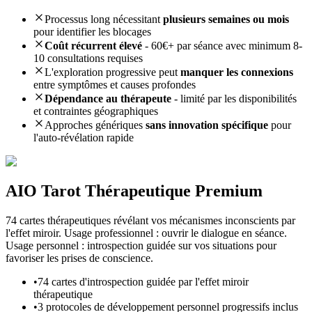
Processus long nécessitant
plusieurs semaines ou mois
pour identifier les blocages
Coût récurrent élevé
- 60€+ par séance avec minimum 8-
10 consultations requises
L'exploration progressive peut
manquer les connexions
entre symptômes et causes profondes
Dépendance au thérapeute
- limité par les disponibilités
et contraintes géographiques
Approches génériques
sans innovation spécifique
pour
l'auto-révélation rapide
AIO Tarot Thérapeutique Premium
74 cartes thérapeutiques révélant vos mécanismes inconscients par
l'effet miroir. Usage professionnel : ouvrir le dialogue en séance.
Usage personnel : introspection guidée sur vos situations pour
favoriser les prises de conscience.
•
74 cartes d'introspection guidée par l'effet miroir
thérapeutique
•
3 protocoles de développement personnel progressifs inclus