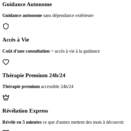
Guidance Autonome
Guidance autonome
sans dépendance extérieure
Accès à Vie
Coût d'une consultation
= accès à vie à la guidance
Thérapie Premium 24h/24
Thérapie premium
accessible 24h/24
Révélation Express
Révèle en 5 minutes
ce que d'autres mettent des mois à découvrir