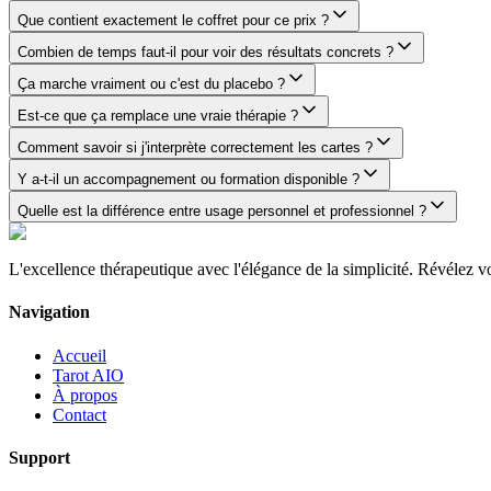
Que contient exactement le coffret pour ce prix ?
Combien de temps faut-il pour voir des résultats concrets ?
Ça marche vraiment ou c'est du placebo ?
Est-ce que ça remplace une vraie thérapie ?
Comment savoir si j'interprète correctement les cartes ?
Y a-t-il un accompagnement ou formation disponible ?
Quelle est la différence entre usage personnel et professionnel ?
L'excellence thérapeutique avec l'élégance de la simplicité. Révélez vo
Navigation
Accueil
Tarot AIO
À propos
Contact
Support