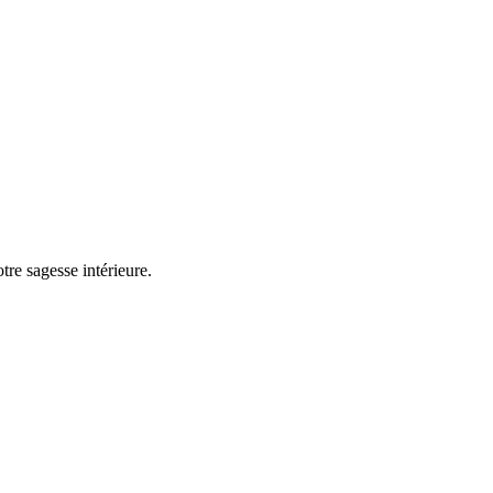
tre sagesse intérieure.