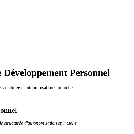
le Développement Personnel
tructurée d'autonomisation spirituelle.
sonnel
 structurée d'autonomisation spirituelle.