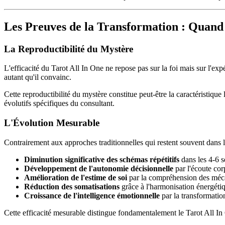
Les Preuves de la Transformation : Quand
La Reproductibilité du Mystère
L'efficacité du Tarot All In One ne repose pas sur la foi mais sur l'ex
autant qu'il convainc.
Cette reproductibilité du mystère constitue peut-être la caractéristiq
évolutifs spécifiques du consultant.
L'Évolution Mesurable
Contrairement aux approches traditionnelles qui restent souvent dans l
Diminution significative des schémas répétitifs
dans les 4-6 
Développement de l'autonomie décisionnelle
par l'écoute cor
Amélioration de l'estime de soi
par la compréhension des méc
Réduction des somatisations
grâce à l'harmonisation énergéti
Croissance de l'intelligence émotionnelle
par la transformatio
Cette efficacité mesurable distingue fondamentalement le Tarot All In