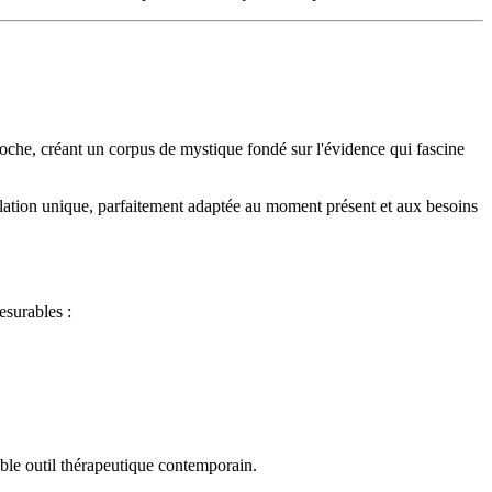
proche, créant un corpus de mystique fondé sur l'évidence qui fascine
vélation unique, parfaitement adaptée au moment présent et aux besoins
esurables :
ble outil thérapeutique contemporain.