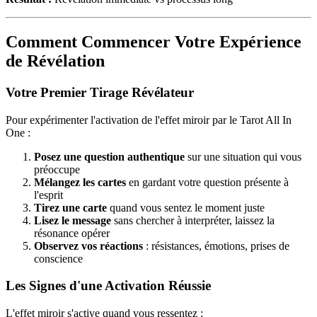
Comment Commencer Votre Expérience
de Révélation
Votre Premier Tirage Révélateur
Pour expérimenter l'activation de l'effet miroir par le Tarot All In
One :
Posez une question authentique
sur une situation qui vous
préoccupe
Mélangez les cartes
en gardant votre question présente à
l'esprit
Tirez une carte
quand vous sentez le moment juste
Lisez le message
sans chercher à interpréter, laissez la
résonance opérer
Observez vos réactions
: résistances, émotions, prises de
conscience
Les Signes d'une Activation Réussie
L'effet miroir s'active quand vous ressentez :