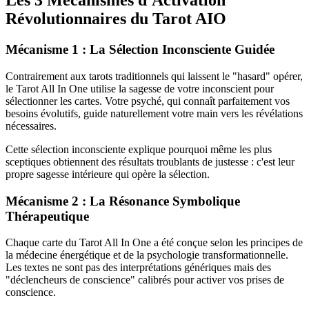
Les 3 Mécanismes d'Activation
Révolutionnaires du Tarot AIO
Mécanisme 1 : La Sélection Inconsciente Guidée
Contrairement aux tarots traditionnels qui laissent le "hasard" opérer,
le Tarot All In One utilise la sagesse de votre inconscient pour
sélectionner les cartes. Votre psyché, qui connaît parfaitement vos
besoins évolutifs, guide naturellement votre main vers les révélations
nécessaires.
Cette sélection inconsciente explique pourquoi même les plus
sceptiques obtiennent des résultats troublants de justesse : c'est leur
propre sagesse intérieure qui opère la sélection.
Mécanisme 2 : La Résonance Symbolique
Thérapeutique
Chaque carte du Tarot All In One a été conçue selon les principes de
la médecine énergétique et de la psychologie transformationnelle.
Les textes ne sont pas des interprétations génériques mais des
"déclencheurs de conscience" calibrés pour activer vos prises de
conscience.