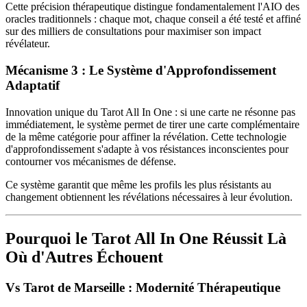
Cette précision thérapeutique distingue fondamentalement l'AIO des
oracles traditionnels : chaque mot, chaque conseil a été testé et affiné
sur des milliers de consultations pour maximiser son impact
révélateur.
Mécanisme 3 : Le Système d'Approfondissement
Adaptatif
Innovation unique du Tarot All In One : si une carte ne résonne pas
immédiatement, le système permet de tirer une carte complémentaire
de la même catégorie pour affiner la révélation. Cette technologie
d'approfondissement s'adapte à vos résistances inconscientes pour
contourner vos mécanismes de défense.
Ce système garantit que même les profils les plus résistants au
changement obtiennent les révélations nécessaires à leur évolution.
Pourquoi le Tarot All In One Réussit Là
Où d'Autres Échouent
Vs Tarot de Marseille : Modernité Thérapeutique