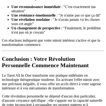
Une reconnaissance immédiate
: "C'est exactement ma
situation"
Une résistance émotionnelle
: "Je n'aime pas ce que ça dit"
Une révélation soudaine
: "Je n'avais jamais vu les choses
sous cet angle"
Un changement de perspective
: "Finalement, le problème
n'est pas où je croyais"
Ces réactions indiquent que votre miroir intérieur s'active et que la
transformation commence.
Conclusion : Votre Révolution
Personnelle Commence Maintenant
Le Tarot All In One transforme une pratique millénaire en
technologie thérapeutique moderne. En activant l'effet miroir avec
une précision inégalée, il vous offre un accès direct à votre sagesse
intérieure et à vos mécanismes de transformation.
Cette révolution personnelle ne dépend d'aucun don particulier,
d'aucune croyance spécifique : elle s'appuie sur la capacité naturelle
de votre inconscient à reconnaître ses propres patterns et à