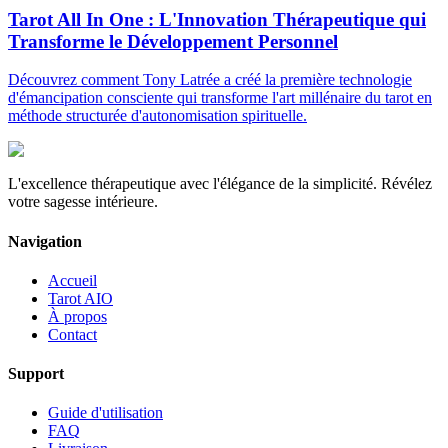
Tarot All In One : L'Innovation Thérapeutique qui
Transforme le Développement Personnel
Découvrez comment Tony Latrée a créé la première technologie
d'émancipation consciente qui transforme l'art millénaire du tarot en
méthode structurée d'autonomisation spirituelle.
L'excellence thérapeutique avec l'élégance de la simplicité. Révélez
votre sagesse intérieure.
Navigation
Accueil
Tarot AIO
À propos
Contact
Support
Guide d'utilisation
FAQ