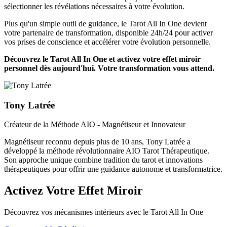
sélectionner les révélations nécessaires à votre évolution.
Plus qu'un simple outil de guidance, le Tarot All In One devient
votre partenaire de transformation, disponible 24h/24 pour activer
vos prises de conscience et accélérer votre évolution personnelle.
Découvrez le Tarot All In One et activez votre effet miroir
personnel dès aujourd'hui. Votre transformation vous attend.
Tony Latrée
Créateur de la Méthode AIO - Magnétiseur et Innovateur
Magnétiseur reconnu depuis plus de 10 ans, Tony Latrée a
développé la méthode révolutionnaire AIO Tarot Thérapeutique.
Son approche unique combine tradition du tarot et innovations
thérapeutiques pour offrir une guidance autonome et transformatrice.
Activez Votre Effet Miroir
Découvrez vos mécanismes intérieurs avec le Tarot All In One