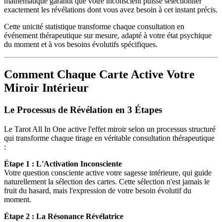
mathématique garantit que votre inconscient puisse sélectionner
exactement les révélations dont vous avez besoin à cet instant précis.
Cette unicité statistique transforme chaque consultation en
événement thérapeutique sur mesure, adapté à votre état psychique
du moment et à vos besoins évolutifs spécifiques.
Comment Chaque Carte Active Votre
Miroir Intérieur
Le Processus de Révélation en 3 Étapes
Le Tarot All In One active l'effet miroir selon un processus structuré
qui transforme chaque tirage en véritable consultation thérapeutique
:
Étape 1 : L'Activation Inconsciente
Votre question consciente active votre sagesse intérieure, qui guide
naturellement la sélection des cartes. Cette sélection n'est jamais le
fruit du hasard, mais l'expression de votre besoin évolutif du
moment.
Étape 2 : La Résonance Révélatrice