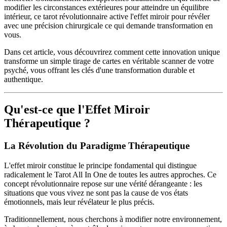
modifier les circonstances extérieures pour atteindre un équilibre
intérieur, ce tarot révolutionnaire active l'effet miroir pour révéler
avec une précision chirurgicale ce qui demande transformation en
vous.
Dans cet article, vous découvrirez comment cette innovation unique
transforme un simple tirage de cartes en véritable scanner de votre
psyché, vous offrant les clés d'une transformation durable et
authentique.
Qu'est-ce que l'Effet Miroir
Thérapeutique ?
La Révolution du Paradigme Thérapeutique
L'effet miroir constitue le principe fondamental qui distingue
radicalement le Tarot All In One de toutes les autres approches. Ce
concept révolutionnaire repose sur une vérité dérangeante : les
situations que vous vivez ne sont pas la cause de vos états
émotionnels, mais leur révélateur le plus précis.
Traditionnellement, nous cherchons à modifier notre environnement,