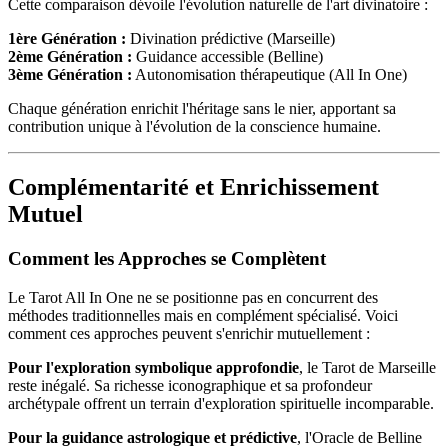
Cette comparaison dévoile l'évolution naturelle de l'art divinatoire :
1ère Génération :
Divination prédictive (Marseille)
2ème Génération :
Guidance accessible (Belline)
3ème Génération :
Autonomisation thérapeutique (All In One)
Chaque génération enrichit l'héritage sans le nier, apportant sa
contribution unique à l'évolution de la conscience humaine.
Complémentarité et Enrichissement
Mutuel
Comment les Approches se Complètent
Le Tarot All In One ne se positionne pas en concurrent des
méthodes traditionnelles mais en complément spécialisé. Voici
comment ces approches peuvent s'enrichir mutuellement :
Pour l'exploration symbolique approfondie
, le Tarot de Marseille
reste inégalé. Sa richesse iconographique et sa profondeur
archétypale offrent un terrain d'exploration spirituelle incomparable.
Pour la guidance astrologique et prédictive
, l'Oracle de Belline