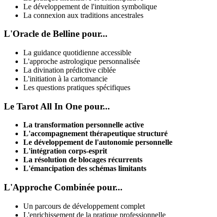
Le développement de l'intuition symbolique
La connexion aux traditions ancestrales
L'Oracle de Belline pour...
La guidance quotidienne accessible
L'approche astrologique personnalisée
La divination prédictive ciblée
L'initiation à la cartomancie
Les questions pratiques spécifiques
Le Tarot All In One pour...
La transformation personnelle active
L'accompagnement thérapeutique structuré
Le développement de l'autonomie personnelle
L'intégration corps-esprit
La résolution de blocages récurrents
L'émancipation des schémas limitants
L'Approche Combinée pour...
Un parcours de développement complet
L'enrichissement de la pratique professionnelle