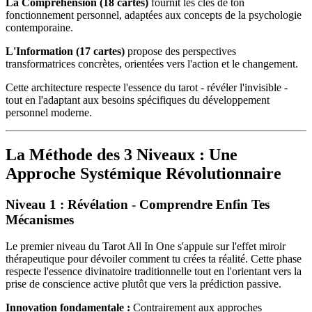
La Compréhension (18 cartes)
fournit les clés de ton
fonctionnement personnel, adaptées aux concepts de la psychologie
contemporaine.
L'Information (17 cartes)
propose des perspectives
transformatrices concrètes, orientées vers l'action et le changement.
Cette architecture respecte l'essence du tarot - révéler l'invisible -
tout en l'adaptant aux besoins spécifiques du développement
personnel moderne.
La Méthode des 3 Niveaux : Une
Approche Systémique Révolutionnaire
Niveau 1 : Révélation - Comprendre Enfin Tes
Mécanismes
Le premier niveau du Tarot All In One s'appuie sur l'effet miroir
thérapeutique pour dévoiler comment tu crées ta réalité. Cette phase
respecte l'essence divinatoire traditionnelle tout en l'orientant vers la
prise de conscience active plutôt que vers la prédiction passive.
Innovation fondamentale :
Contrairement aux approches