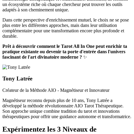
un écosystème riche où chaque chercheur peut trouver les outils
adaptés à son cheminement unique.
Dans cette perspective d'enrichissement mutuel, le choix ne se pose
plus entre les différentes approches, mais dans leur utilisation
complémentaire pour une transformation encore plus profonde et
durable.
Prêt à découvrir comment le Tarot All In One peut enrichir ta
pratique existante ou devenir ta porte d'entrée dans l'univers
fascinant de l'art divinatoire moderne ?
✨
Tony Latrée
Créateur de la Méthode AIO - Magnétiseur et Innovateur
Magnétiseur reconnu depuis plus de 10 ans, Tony Latrée a
développé la méthode révolutionnaire AIO Tarot Thérapeutique.
Son approche unique combine tradition du tarot et innovations
thérapeutiques pour offrir une guidance autonome et transformatrice.
Expérimentez les 3 Niveaux de