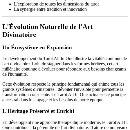
L'exploration de toutes les dimensions du tarot
La synergie entre tradition et innovation
L'Évolution Naturelle de l'Art
Divinatoire
Un Écosystème en Expansion
Le développement du Tarot All In One illustre la vitalité continue de
l'art divinatoire. Loin de stagner dans les formes héritées, cet art
millénaire continue d'évoluer pour répondre aux besoins changeants
de l'humanité.
Cette évolution respecte le principe fondamental qui anime tous les
grands systèmes divinatoires : dévoiler l'invisible pour permettre la
transformation consciente. Le Tarot All In One actualise ce principe
ancestral dans le langage et les besoins de notre époque.
L'Héritage Préservé et Enrichi
En développant une approche thérapeutique moderne, le Tarot All In
One contribue à la pérennité de l'art divinatoire. Il attire de nouveaux