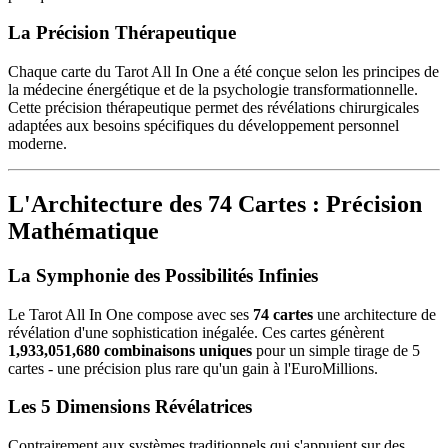
La Précision Thérapeutique
Chaque carte du Tarot All In One a été conçue selon les principes de
la médecine énergétique et de la psychologie transformationnelle.
Cette précision thérapeutique permet des révélations chirurgicales
adaptées aux besoins spécifiques du développement personnel
moderne.
L'Architecture des 74 Cartes : Précision
Mathématique
La Symphonie des Possibilités Infinies
Le Tarot All In One compose avec ses
74 cartes
une architecture de
révélation d'une sophistication inégalée. Ces cartes génèrent
1,933,051,680 combinaisons uniques
pour un simple tirage de 5
cartes - une précision plus rare qu'un gain à l'EuroMillions.
Les 5 Dimensions Révélatrices
Contrairement aux systèmes traditionnels qui s'appuient sur des