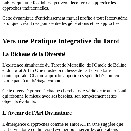
publics qui, une fois initiés, peuvent découvrir et apprécier les
approches traditionnelles.
Cette dynamique d'enrichissement mutuel profite à tout l'écosystème
tarotique, créant des ponts entre les générations et les approches.
Vers une Pratique Intégrative du Tarot
La Richesse de la Diversité
L'existence simultanée du Tarot de Marseille, de l'Oracle de Belline
et du Tarot All In One illustre la richesse de l'art divinatoire
contemporain. Chaque approche apporte ses spécificités tout en
participant à un héritage commun.
Cette diversité permet à chaque chercheur de vérité de trouver l'outil
qui résonne le mieux avec ses besoins, son tempérament et ses
objectifs évolutifs.
L'Avenir de l'Art Divinatoire
L'émergence d'approches comme le Tarot All In One suggère que
l'art divinatoire continuera d'évoluer pour servir les générations