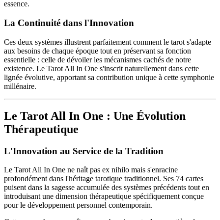
essence.
La Continuité dans l'Innovation
Ces deux systèmes illustrent parfaitement comment le tarot s'adapte
aux besoins de chaque époque tout en préservant sa fonction
essentielle : celle de dévoiler les mécanismes cachés de notre
existence. Le Tarot All In One s'inscrit naturellement dans cette
lignée évolutive, apportant sa contribution unique à cette symphonie
millénaire.
Le Tarot All In One : Une Évolution
Thérapeutique
L'Innovation au Service de la Tradition
Le Tarot All In One ne naît pas ex nihilo mais s'enracine
profondément dans l'héritage tarotique traditionnel. Ses 74 cartes
puisent dans la sagesse accumulée des systèmes précédents tout en
introduisant une dimension thérapeutique spécifiquement conçue
pour le développement personnel contemporain.