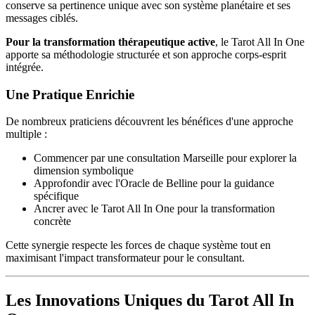
conserve sa pertinence unique avec son système planétaire et ses
messages ciblés.
Pour la transformation thérapeutique active
, le Tarot All In One
apporte sa méthodologie structurée et son approche corps-esprit
intégrée.
Une Pratique Enrichie
De nombreux praticiens découvrent les bénéfices d'une approche
multiple :
Commencer par une consultation Marseille pour explorer la
dimension symbolique
Approfondir avec l'Oracle de Belline pour la guidance
spécifique
Ancrer avec le Tarot All In One pour la transformation
concrète
Cette synergie respecte les forces de chaque système tout en
maximisant l'impact transformateur pour le consultant.
Les Innovations Uniques du Tarot All In