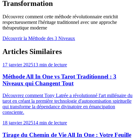
Transformation
Découvrez comment cette méthode révolutionnaire enrichit
respectueusement l'héritage traditionnel avec une approche
thérapeutique moderne
Découvrir la Méthode des 3 Niveaux
Articles Similaires
17 janvier 2025
13 min de lecture
Méthode All In One vs Tarot Traditionnel : 3
Niveaux qui Changent Tout
Découvrez comment Tony Latrée a révolutionné l'art millénaire du
tarot en créant la première technologie d'autonomisation spirituelle
qui transforme la dépendance divinatoire en émancipation
consciente.
18 janvier 2025
14 min de lecture
Tirage du Chemin de Vie All In One : Votre Feuille