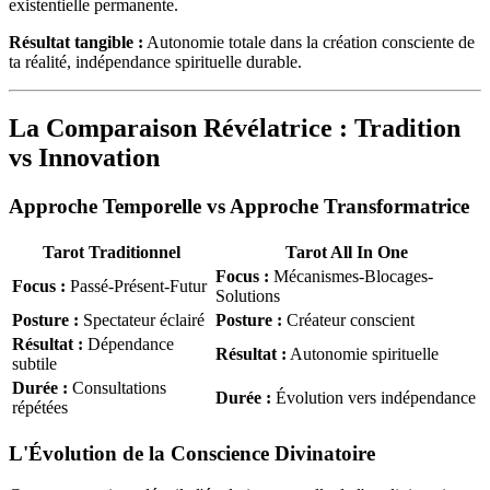
existentielle permanente.
Résultat tangible :
Autonomie totale dans la création consciente de
ta réalité, indépendance spirituelle durable.
La Comparaison Révélatrice : Tradition
vs Innovation
Approche Temporelle vs Approche Transformatrice
Tarot Traditionnel
Tarot All In One
Focus :
Mécanismes-Blocages-
Focus :
Passé-Présent-Futur
Solutions
Posture :
Spectateur éclairé
Posture :
Créateur conscient
Résultat :
Dépendance
Résultat :
Autonomie spirituelle
subtile
Durée :
Consultations
Durée :
Évolution vers indépendance
répétées
L'Évolution de la Conscience Divinatoire