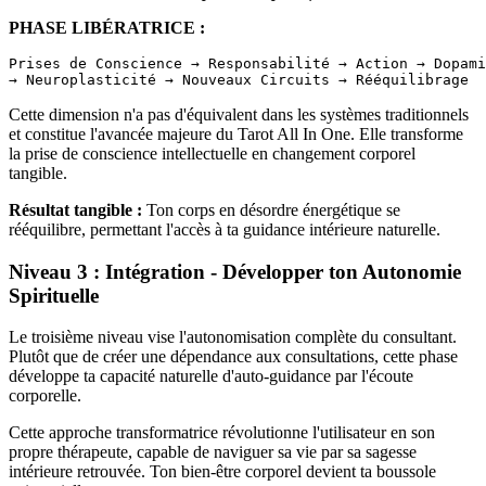
PHASE LIBÉRATRICE :
Prises de Conscience → Responsabilité → Action → Dopami
Cette dimension n'a pas d'équivalent dans les systèmes traditionnels
et constitue l'avancée majeure du Tarot All In One. Elle transforme
la prise de conscience intellectuelle en changement corporel
tangible.
Résultat tangible :
Ton corps en désordre énergétique se
rééquilibre, permettant l'accès à ta guidance intérieure naturelle.
Niveau 3 : Intégration - Développer ton Autonomie
Spirituelle
Le troisième niveau vise l'autonomisation complète du consultant.
Plutôt que de créer une dépendance aux consultations, cette phase
développe ta capacité naturelle d'auto-guidance par l'écoute
corporelle.
Cette approche transformatrice révolutionne l'utilisateur en son
propre thérapeute, capable de naviguer sa vie par sa sagesse
intérieure retrouvée. Ton bien-être corporel devient ta boussole