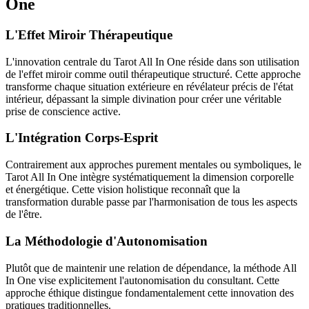
One
L'Effet Miroir Thérapeutique
L'innovation centrale du Tarot All In One réside dans son utilisation
de l'effet miroir comme outil thérapeutique structuré. Cette approche
transforme chaque situation extérieure en révélateur précis de l'état
intérieur, dépassant la simple divination pour créer une véritable
prise de conscience active.
L'Intégration Corps-Esprit
Contrairement aux approches purement mentales ou symboliques, le
Tarot All In One intègre systématiquement la dimension corporelle
et énergétique. Cette vision holistique reconnaît que la
transformation durable passe par l'harmonisation de tous les aspects
de l'être.
La Méthodologie d'Autonomisation
Plutôt que de maintenir une relation de dépendance, la méthode All
In One vise explicitement l'autonomisation du consultant. Cette
approche éthique distingue fondamentalement cette innovation des
pratiques traditionnelles.