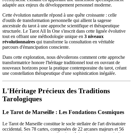
adaptée aux enjeux du développement personnel moderne.
Cette évolution naturelle répond à une quête croissante : celle
d'outils de transformation personnelle qui allient la sagesse
ancestrale du tarot à une approche scientifique et thérapeutique
structurée. Le Tarot All In One s'inscrit dans cette lignée évolutive
tout en offrant une méthodologie unique en
3 niveaux
révolutionnaires
qui transforme la consultation en véritable
parcours d'émancipation consciente.
Dans cette exploration, nous dévoilerons comment cette approche
transformatrice honore l'héritage traditionnel tout en ouvrant de
nouveaux horizons pour la pratique contemporaine du tarot, créant
une constellation thérapeutique d'une sophistication inégalée.
L'Héritage Précieux des Traditions
Tarologiques
Le Tarot de Marseille : Les Fondations Cosmiques
Le Tarot de Marseille constitue le socle stellaire de l'art divinatoire
occidental. Ses 78 cartes, composées de 22 arcanes majeurs et 56